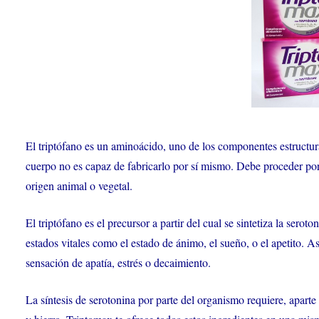
El triptófano es un aminoácido, uno de los componentes estructura
cuerpo no es capaz de fabricarlo por sí mismo. Debe proceder por t
origen animal o vegetal.
El triptófano es el precursor a partir del cual se sintetiza la sero
estados vitales como el estado de ánimo, el sueño, o el apetito. 
sensación de apatía, estrés o decaimiento.
La síntesis de serotonina por parte del organismo requiere, apart