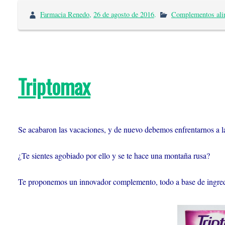
Farmacia Renedo
,
26 de agosto de 2016
.
Complementos ali
Triptomax
Se acabaron las vacaciones, y de nuevo debemos enfrentarnos a la 
¿Te sientes agobiado por ello y se te hace una montaña rusa?
Te proponemos un innovador complemento, todo a base de ingredi