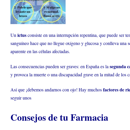
ictus
Un
consiste en una interrupción repentina, que puede ser tem
sanguíneo hace que no llegue oxígeno y glucosa y conlleva una seri
aparente en las células afectadas.
segunda c
Las consecuencias pueden ser graves: en España es la
y provoca la muerte o una discapacidad grave en la mitad de los c
factores de ri
Así que ¡debemos andarnos con ojo! Hay muchos
seguir unos
Consejos de tu Farmacia