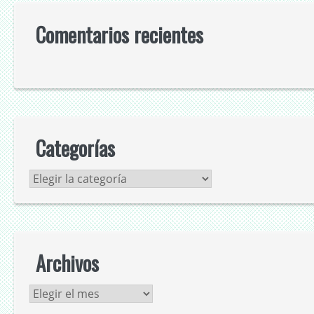
Comentarios recientes
Categorías
Categorías
Archivos
Archivos