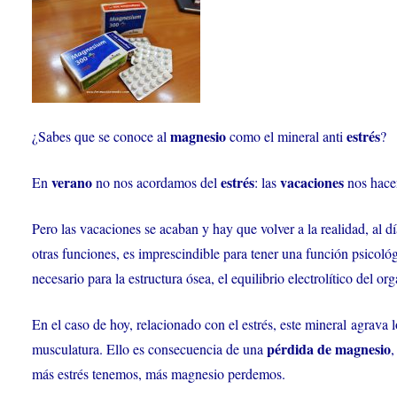
magnesio
estrés
¿Sabes que se conoce al
como el mineral anti
?
verano
estrés
vacaciones
En
no nos acordamos del
: las
nos hacen
Pero las vacaciones se acaban y hay que volver a la realidad, al 
otras funciones, es imprescindible para tener una función psicol
necesario para la estructura ósea, el equilibrio electrolítico del o
En el caso de hoy, relacionado con el estrés, este mineral agrava l
pérdida de magnesio
musculatura. Ello es consecuencia de una
,
más estrés tenemos, más magnesio perdemos.