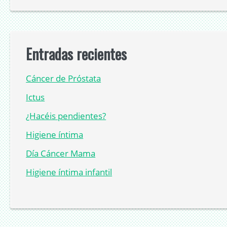
Entradas recientes
Cáncer de Próstata
Ictus
¿Hacéis pendientes?
Higiene íntima
Día Cáncer Mama
Higiene íntima infantil