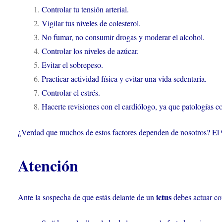
Controlar tu tensión arterial.
Vigilar tus niveles de colesterol.
No fumar, no consumir drogas y moderar el alcohol.
Controlar los niveles de azúcar.
Evitar el sobrepeso.
Practicar actividad física y evitar una vida sedentaria.
Controlar el estrés.
Hacerte revisiones con el cardiólogo, ya que patologías c
¿Verdad que muchos de estos factores dependen de nosotros? El
Atención
ictus
Ante la sospecha de que estás delante de un
debes actuar con