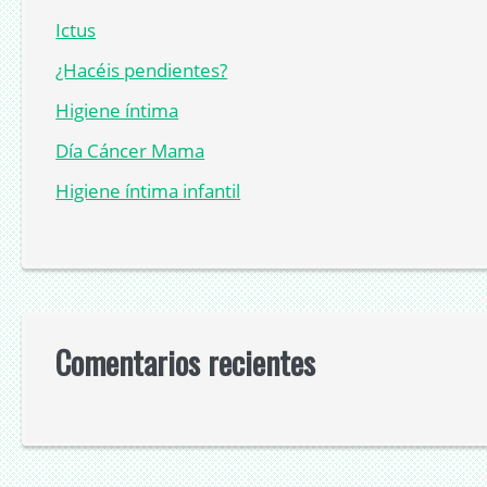
Ictus
¿Hacéis pendientes?
Higiene íntima
Día Cáncer Mama
Higiene íntima infantil
Comentarios recientes