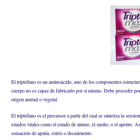
El triptófano es un aminoácido, uno de los componentes estructura
cuerpo no es capaz de fabricarlo por sí mismo. Debe proceder por t
origen animal o vegetal.
El triptófano es el precursor a partir del cual se sintetiza la sero
estados vitales como el estado de ánimo, el sueño, o el apetito. 
sensación de apatía, estrés o decaimiento.