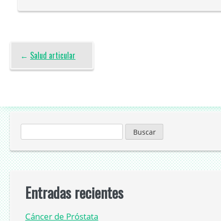
←
Salud articular
Buscar:
Entradas recientes
Cáncer de Próstata