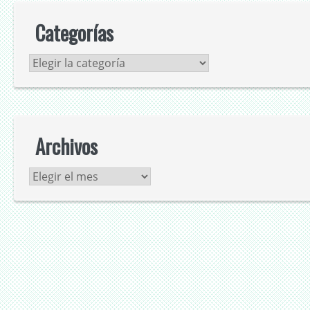
Categorías
Categorías
Archivos
Archivos