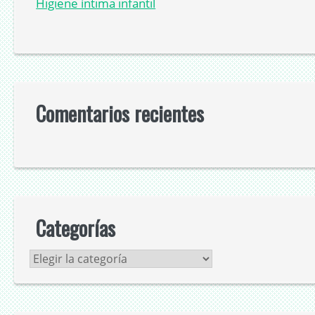
Higiene íntima infantil
Comentarios recientes
Categorías
Categorías