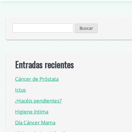
Buscar:
Entradas recientes
Cáncer de Próstata
Ictus
¿Hacéis pendientes?
Higiene íntima
Día Cáncer Mama