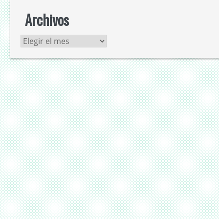
Archivos
Archivos