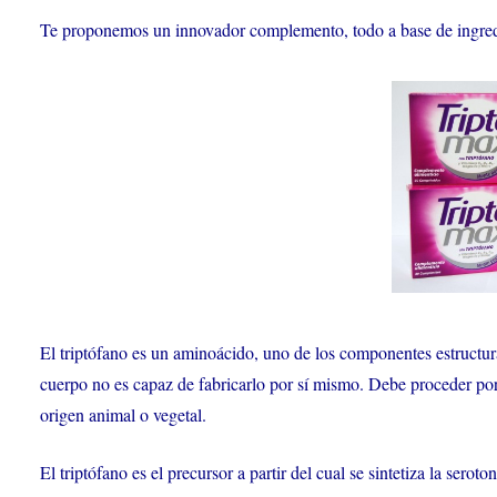
Te proponemos un innovador complemento, todo a base de ingredi
El triptófano es un aminoácido, uno de los componentes estructura
cuerpo no es capaz de fabricarlo por sí mismo. Debe proceder por t
origen animal o vegetal.
El triptófano es el precursor a partir del cual se sintetiza la sero