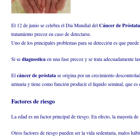
Cáncer de Próstata
El 12 de junio se celebra el Día Mundial del
tratamiento precoz en caso de detectarse.
Uno de los principales problemas para su detección es que puede n
diagnostica
Si se
en una fase precoz y se trata adecuadamente las
cáncer de próstata
El
se origina por un crecimiento descontrolado
urinaria y tiene como función producir el líquido seminal, que es
Factores de riesgo
La edad es un factor principal de riesgo. En efecto, la mayoría d
Otros factores de riesgo pueden ser la vida sedentaria, malos hábi