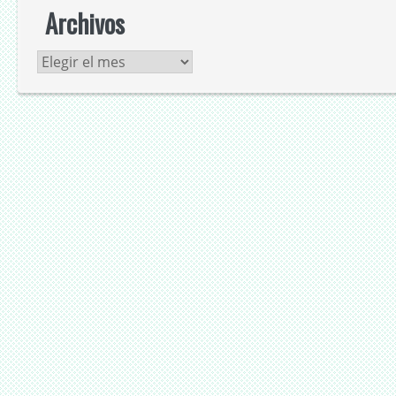
Archivos
Archivos