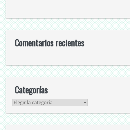
Comentarios recientes
Categorías
Categorías