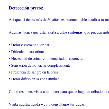
Deteccción precoz
Así que, si tienes más de 50 años, es recomendable acudir a tu m
síntomas
Además, tienes que estar alerta a estos
, que pueden ind
• Dolor o escozor al orinar.
• Dificultad para orinar.
• Necesidad de orinar con demasiada frecuencia.
• Sensación de no vaciar completamente.
• Presencia de sangre en la orina.
• Dolor difuso en la zona lumbar.
Como resumen, visita a tu doctor para que te haga un cribado de 
Visita nuestra tienda web y consúltanos tus dudas: