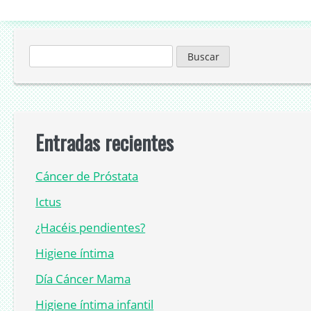
Buscar:
Entradas recientes
Cáncer de Próstata
Ictus
¿Hacéis pendientes?
Higiene íntima
Día Cáncer Mama
Higiene íntima infantil