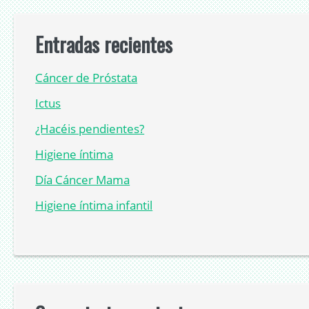
Entradas recientes
Cáncer de Próstata
Ictus
¿Hacéis pendientes?
Higiene íntima
Día Cáncer Mama
Higiene íntima infantil