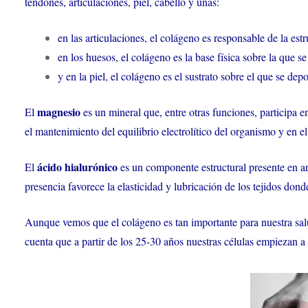
tendones, articulaciones, piel, cabello y uñas:
en las articulaciones, el colágeno es responsable de la estru
en los huesos, el colágeno es la base física sobre la que s
y en la piel, el colágeno es el sustrato sobre el que se depo
magnesio
El
es un mineral que, entre otras funciones, participa en
el mantenimiento del equilibrio electrolítico del organismo y en 
ácido hialurónico
El
es un componente estructural presente en art
presencia favorece la elasticidad y lubricación de los tejidos dond
Aunque vemos que el colágeno es tan importante para nuestra salu
cuenta que a partir de los 25-30 años nuestras células empiezan a