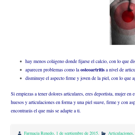
hay menos colágeno donde fijarse el calcio, con lo que di
osteoartritis
aparecen problemas como la
a nivel de artic
disminuye el aspecto firme y joven de la piel, con lo que 
Si empiezas a tener dolores articulares, eres deportista, mujer 
huesos y articulaciones en forma y una piel suave, firme y con as
encontrarás el que más se adapte a ti.
Farmacia Renedo
,
1 de septiembre de 2015
.
Articulaciones