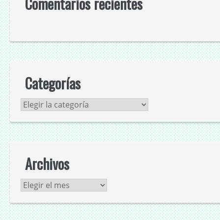
Comentarios recientes
Categorías
Categorías
Archivos
Archivos