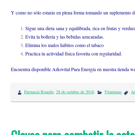
Y como no sólo estarás en plena forma tomando un suplemento de
Sigue una dieta sana y equilibrada, rica en frutas y verdur
Evita la bollería y las bebidas azucaradas.
Elimina los malos hábitos como el tabaco
Practica tu actividad física favorita con regularidad.
Encuentra disponible Arkovital Pura Energía en nuestra tienda w
Farmacia Renedo
,
28 de octubre de 2016
.
Vitaminas
A