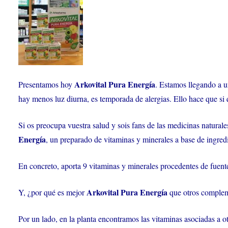
Arkovital Pura Energía
Presentamos hoy
. Estamos llegando a 
hay menos luz diurna, es temporada de alergias. Ello hace que si 
Si os preocupa vuestra salud y sois fans de las medicinas natura
Energía
, un preparado de vitaminas y minerales a base de ingred
En concreto, aporta 9 vitaminas y minerales procedentes de fuente
Arkovital Pura Energía
Y, ¿por qué es mejor
que otros compleme
Por un lado, en la planta encontramos las vitaminas asociadas a o