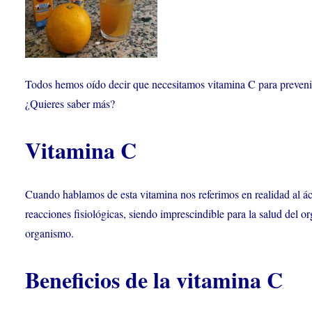
Todos hemos oído decir que necesitamos vitamina C para prevenir 
¿Quieres saber más?
Vitamina C
Cuando hablamos de esta vitamina nos referimos en realidad al ác
reacciones fisiológicas, siendo imprescindible para la salud del o
organismo.
Beneficios de la vitamina C