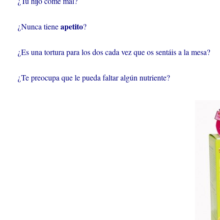
¿Tu hijo come mal?
apetito
¿Nunca tiene
?
¿Es una tortura para los dos cada vez que os sentáis a la mesa?
¿Te preocupa que le pueda faltar algún nutriente?