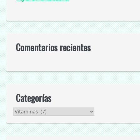
Comentarios recientes
Categorías
Categorías