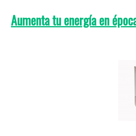
Aumenta tu energía en époc