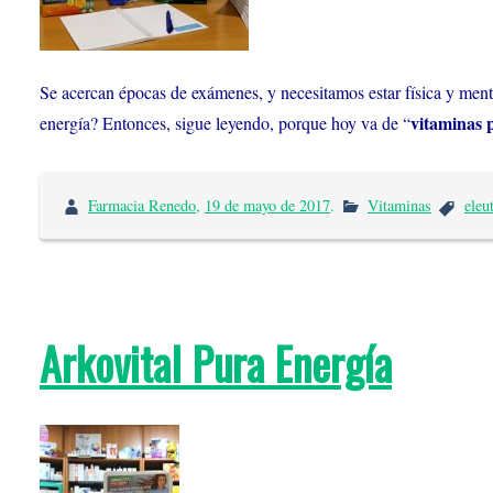
Se acercan épocas de exámenes, y necesitamos estar física y me
vitaminas 
energía? Entonces, sigue leyendo, porque hoy va de “
Farmacia Renedo
,
19 de mayo de 2017
.
Vitaminas
eleu
Arkovital Pura Energía