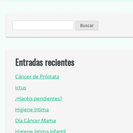
Buscar:
Entradas recientes
Cáncer de Próstata
Ictus
¿Hacéis pendientes?
Higiene íntima
Día Cáncer Mama
Higiene íntima infantil