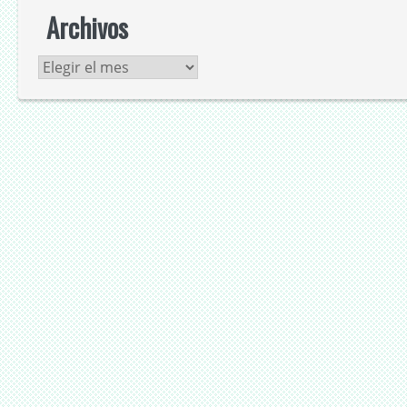
Archivos
Archivos