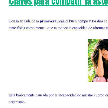
Claves para combatir la aste
primavera
Con la llegada de la
llega el buen tiempo y los días s
tanto física como mental, que te reduce la capacidad de afrontar
Está básicamente causada por la incapacidad de nuestro cuerpo en
organismo.