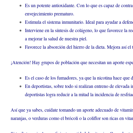
Es un potente antioxidante. Con lo que es capaz de contra r
envejecimiento prematuro.
Estimula el sistema inmunitario. Ideal para ayudar a defe
Interviene en la síntesis de colágeno, lo que favorece la 
a mejorar la salud de nuestra piel.
Favorece la absorción del hierro de la dieta. Mejora así 
¡Atención! Hay grupos de población que necesitan un aporte espec
Es el caso de los fumadores, ya que la nicotina hace que
En deportistas, sobre todo si realizan entreno de elevada
deportistas logra reducir a la mitad la incidencia de resfria
Así que ya sabes, cuídate tomando un aporte adecuado de vitamin
naranjas, o verduras como el brócoli o la coliflor son ricas en vit