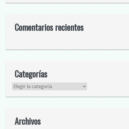
Comentarios recientes
Categorías
Categorías
Archivos