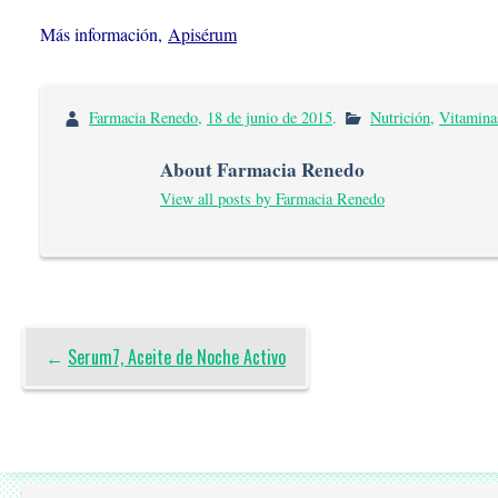
Más información,
Apisérum
Farmacia Renedo
,
18 de junio de 2015
.
Nutrición
,
Vitamina
About Farmacia Renedo
View all posts by Farmacia Renedo
←
Serum7, Aceite de Noche Activo