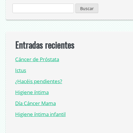
Buscar:
Entradas recientes
Cáncer de Próstata
Ictus
¿Hacéis pendientes?
Higiene íntima
Día Cáncer Mama
Higiene íntima infantil