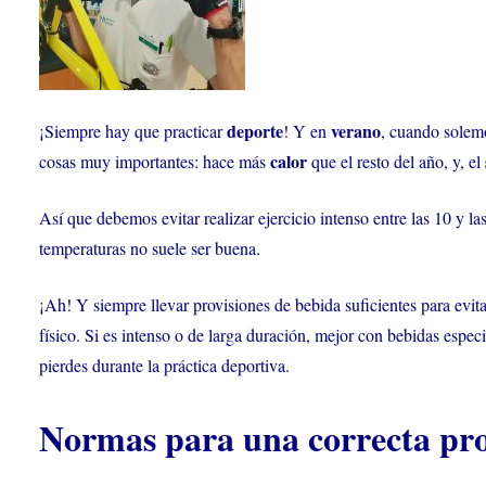
deporte
verano
¡Siempre hay que practicar
! Y en
, cuando solemo
calor
cosas muy importantes: hace más
que el resto del año, y, el
Así que debemos evitar realizar ejercicio intenso entre las 10 y 
temperaturas no suele ser buena.
¡Ah! Y siempre llevar provisiones de bebida suficientes para evit
físico. Si es intenso o de larga duración, mejor con bebidas especi
pierdes durante la práctica deportiva.
Normas para una correcta prot