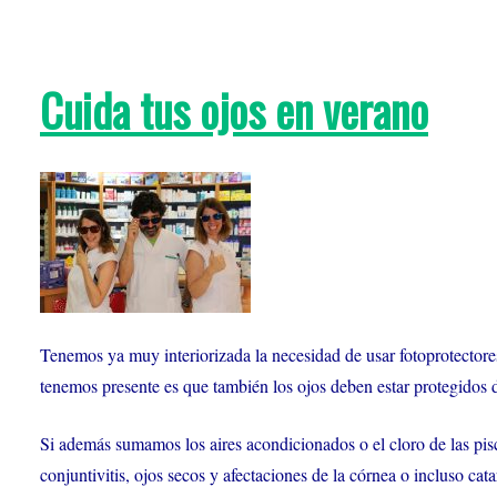
Cuida tus ojos en verano
Tenemos ya muy interiorizada la necesidad de usar fotoprotectores 
tenemos presente es que también los ojos deben estar protegidos 
Si además sumamos los aires acondicionados o el cloro de las pisc
conjuntivitis, ojos secos y afectaciones de la córnea o incluso ca