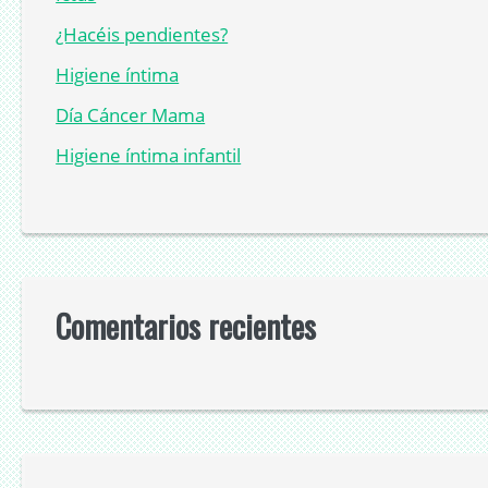
¿Hacéis pendientes?
Higiene íntima
Día Cáncer Mama
Higiene íntima infantil
Comentarios recientes