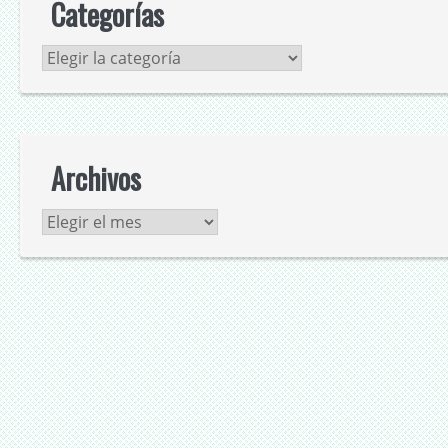
Categorías
Categorías
Archivos
Archivos