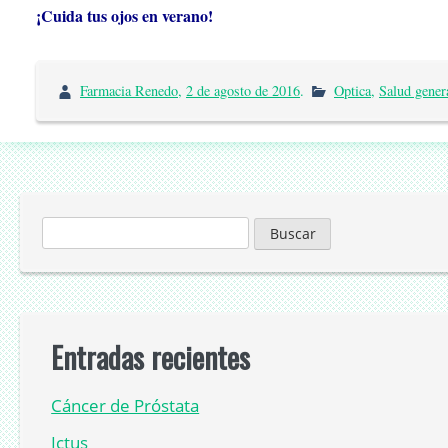
¡Cuida tus ojos en verano!
Farmacia Renedo
,
2 de agosto de 2016
.
Optica
,
Salud gener
Buscar:
Entradas recientes
Cáncer de Próstata
Ictus