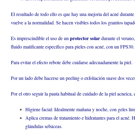
El resultado de todo ello es que hay una mejoría del acné durante 
vuelve a la normalidad. Se hacen visibles todos los granitos tapa
protector solar
Es imprescindible el uso de un
durante el verano,
fluido matificante específico para pieles con acné, con un FPS30.
Para evitar el efecto rebote debe cuidarse adecuadamente la piel.
Por un lado debe hacerse un peeling o exfoliación suave dos vece
Por el otro seguir la pauta habitual de cuidado de la piel acneica, 
Higiene facial: Idealmente mañana y noche, con geles lim
Aplica cremas de tratamiento e hidratantes para el acné. Hi
glándulas sebáceas.