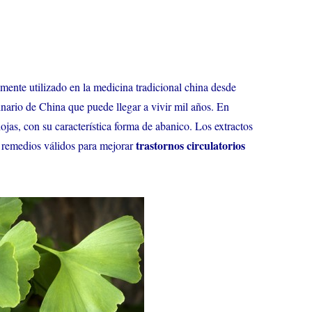
ente utilizado en la medicina tradicional china desde
nario de China que puede llegar a vivir mil años. En
ojas, con su característica forma de abanico. Los extractos
trastornos circulatorios
n remedios válidos para mejorar