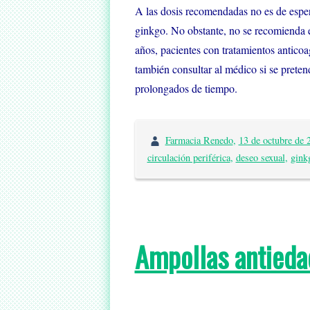
A las dosis recomendadas no es de esper
ginkgo. No obstante, no se recomienda 
años, pacientes con tratamientos anticoa
también consultar al médico si se prete
prolongados de tiempo.
Farmacia Renedo
,
13 de octubre de 
circulación periférica
,
deseo sexual
,
gink
Ampollas antieda