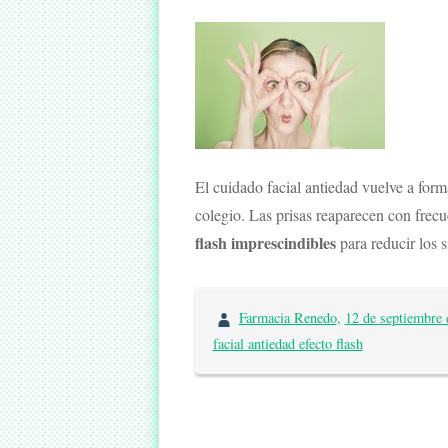
El cuidado facial antiedad vuelve a form
colegio. Las prisas reaparecen con frecu
flash imprescindibles
para reducir los 
Farmacia Renedo
,
12 de septiembre 
facial antiedad efecto flash