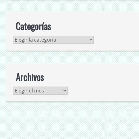
Categorías
Categorías
Archivos
Archivos