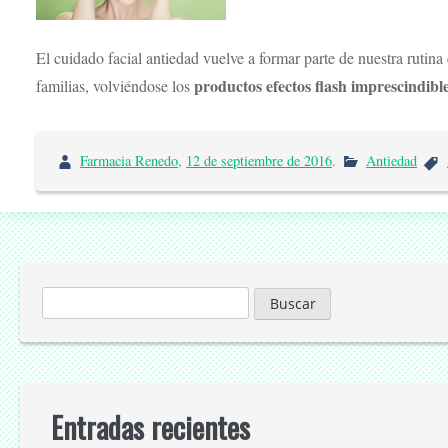
El cuidado facial antiedad vuelve a formar parte de nuestra rutina
productos efectos flash imprescindibl
familias, volviéndose los
Farmacia Renedo
,
12 de septiembre de 2016
.
Antiedad
Buscar:
Entradas recientes