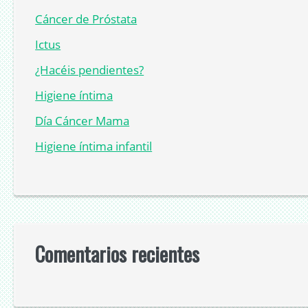
Cáncer de Próstata
Ictus
¿Hacéis pendientes?
Higiene íntima
Día Cáncer Mama
Higiene íntima infantil
Comentarios recientes