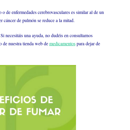
to o de enfermedades cerebrovasculares es similar al de un
r cáncer de pulmón se reduce a la mitad.
, Si necesitáis una ayuda, no dudéis en consultarnos
ado de nuestra tienda web de
medicamentos
para dejar de