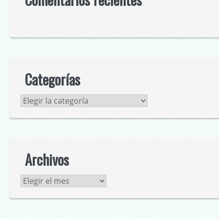
Categorías
Categorías
Archivos
Archivos