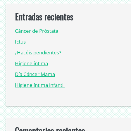
Entradas recientes
Cáncer de Próstata
Ictus
¿Hacéis pendientes?
Higiene íntima
Día Cáncer Mama
Higiene íntima infantil
Comentarios recientes