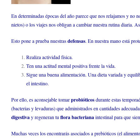
En determinadas épocas del año parece que nos relajamos y no nos
nietos) o los viajes nos obligan a cambiar nuestra rutina diaria. A
defensas
Esto pone a prueba nuestras
. En nuestra mano está prot
Realiza actividad física.
Ten una actitud mental positiva frente la vida.
Sigue una buena alimentación. Una dieta variada y equilib
el intestino.
probióticos
Por ello, es aconsejable tomar
durante estas temporad
(bacterias y levaduras) que administrados en cantidades adecuadas
digestiva
flora bacteriana
y regeneran tu
intestinal para que sie
Muchas veces los encontrarás asociados a prebióticos (el aliment