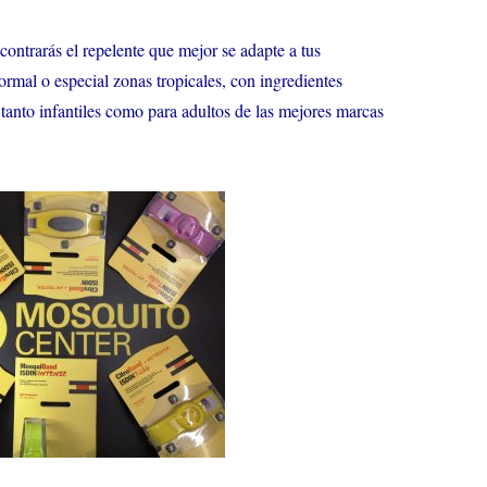
ncontrarás el repelente que mejor se adapte a tus
rmal o especial zonas tropicales, con ingredientes
s, tanto infantiles como para adultos de las mejores marcas