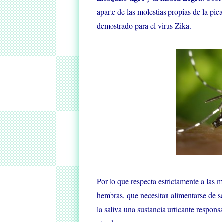
aparte de las molestias propias de la pi
demostrado para el virus Zika.
Por lo que respecta estrictamente a las m
hembras, que necesitan alimentarse de sa
la saliva una sustancia urticante respon