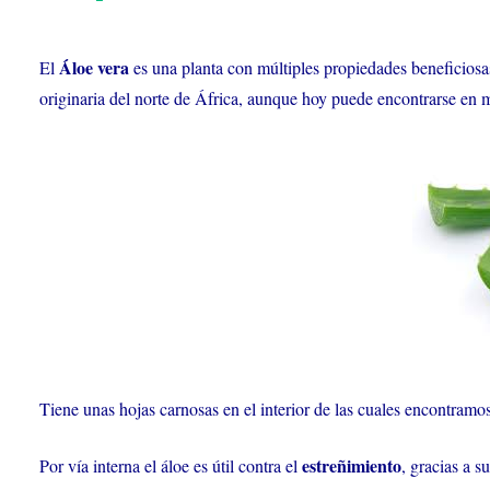
Áloe vera
El
es una planta con múltiples propiedades beneficiosas p
originaria del norte de África, aunque hoy puede encontrarse en
Tiene unas hojas carnosas en el interior de las cuales encontram
estreñimiento
Por vía interna el áloe es útil contra el
, gracias a s