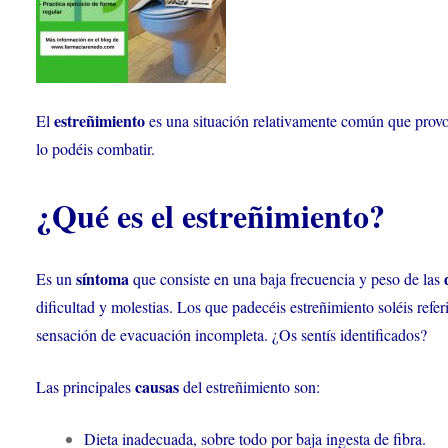
estreñimiento
El
es una situación relativamente común que provo
lo podéis combatir.
¿Qué es el estreñimiento?
síntoma
Es un
que consiste en una baja frecuencia y peso de las
dificultad y molestias. Los que padecéis estreñimiento soléis refe
sensación de evacuación incompleta. ¿Os sentís identificados?
causas
Las principales
del estreñimiento son:
Dieta inadecuada, sobre todo por baja ingesta de fibra.