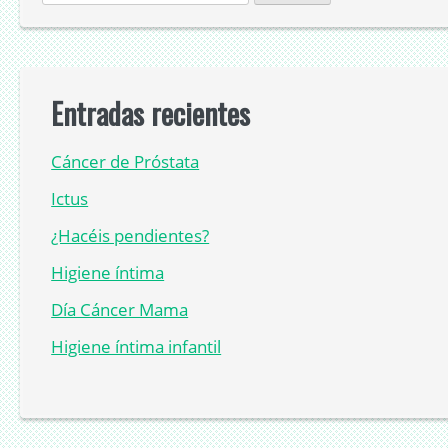
Entradas recientes
Cáncer de Próstata
Ictus
¿Hacéis pendientes?
Higiene íntima
Día Cáncer Mama
Higiene íntima infantil