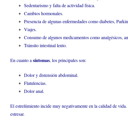
Sedentarismo y falta de actividad física.
Cambios hormonales.
Presencia de algunas enfermedades como diabetes, Parkins
Viajes.
Consumo de algunos medicamentos como analgésicos, antiá
Tránsito intestinal lento.
síntomas
En cuanto a
, los principales son:
Dolor y distensión abdominal.
Flatulencias.
Dolor anal.
El estreñimiento incide muy negativamente en la calidad de vida.
estresar.