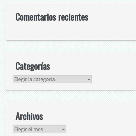
Comentarios recientes
Categorías
Categorías
Archivos
Archivos