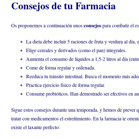
Consejos de tu Farmacia
consejos
Os proponemos a continuación unos
para combatir el e
La dieta debe incluir 5 raciones de fruta y verdura al día, 
Elige cereales y derivados (como el pan) integrales.
Aumenta el consumo de líquidos a 1,5-2 litros al día (ent
Come de forma regular y ordenada.
Reeduca tu tránsito intestinal. Busca el momento más adecu
Practica ejercicio físico de forma regular.
Consume probióticos. Han demostrado ser efectivos en aume
Sigue estos consejos durante una temporada, y hemos de prever que 
tratar con medicamentos el estreñimiento. En la farmacia te orien
existe el laxante perfecto: