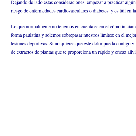
Dejando de lado estas consideraciones, empezar a practicar algún
riesgo de enfermedades cardiovasculares o diabetes, y es útil en l
Lo que normalmente no tenemos en cuenta es en el cómo iniciamos
forma paulatina y solemos sobrepasar nuestros límites: en el mejo
lesiones deportivas. Si no quieres que este dolor pueda contigo 
de extractos de plantas que te proporciona un rápido y eficaz alivi