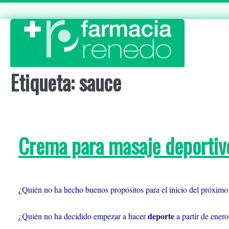
Skip
to
content
Etiqueta:
sauce
Crema para masaje deportiv
¿Quién no ha hecho buenos propósitos para el inicio del próximo
deporte
¿Quién no ha decidido empezar a hacer
a partir de enero