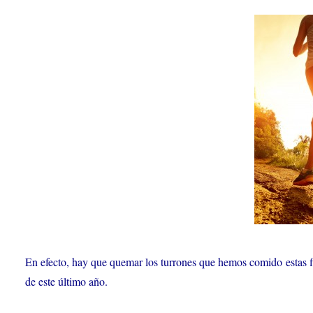
En efecto, hay que quemar los turrones que hemos comido estas f
de este último año.