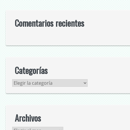
Comentarios recientes
Categorías
Categorías
Archivos
Archivos