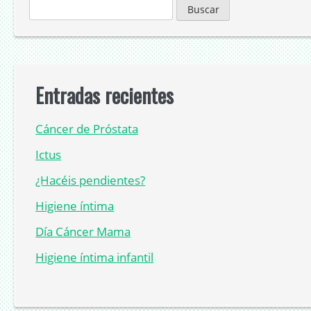
Buscar:
Entradas recientes
Cáncer de Próstata
Ictus
¿Hacéis pendientes?
Higiene íntima
Día Cáncer Mama
Higiene íntima infantil