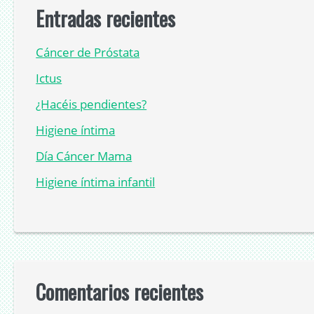
Entradas recientes
Cáncer de Próstata
Ictus
¿Hacéis pendientes?
Higiene íntima
Día Cáncer Mama
Higiene íntima infantil
Comentarios recientes