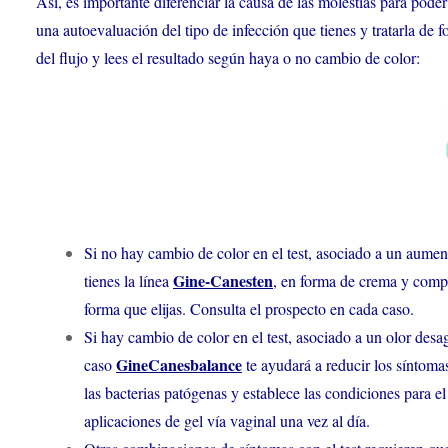
Así, es importante diferenciar la causa de las molestias para pode
una autoevaluación del tipo de infección que tienes y tratarla de
del flujo y lees el resultado según haya o no cambio de color:
Si no hay cambio de color en el test, asociado a un aument
Gine-Canesten
tienes la línea
, en forma de crema y compr
forma que elijas. Consulta el prospecto en cada caso.
Si hay cambio de color en el test, asociado a un olor desa
GineCanesbalance
caso
te ayudará a reducir los síntomas
las bacterias patógenas y establece las condiciones para el
aplicaciones de gel vía vaginal una vez al día.