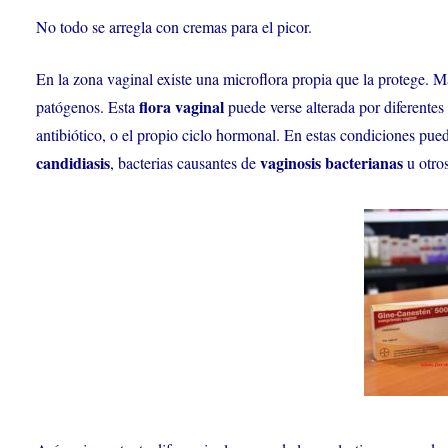
No todo se arregla con cremas para el picor.
En la zona vaginal existe una microflora propia que la protege.
flora vaginal
patógenos. Esta
puede verse alterada por diferentes
antibiótico, o el propio ciclo hormonal. En estas condiciones pu
candidiasis
vaginosis bacterianas
, bacterias causantes de
u otros