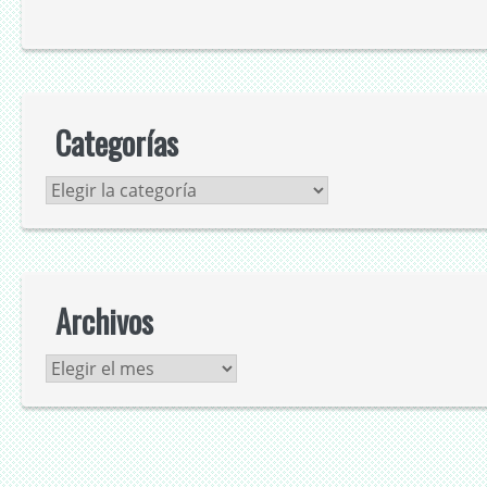
Categorías
Categorías
Archivos
Archivos