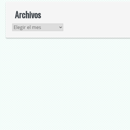
Archivos
Archivos