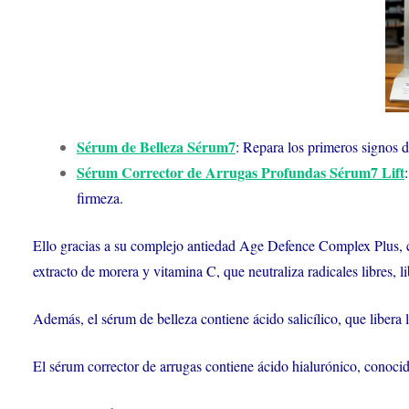
Sérum de Belleza Sérum7
: Repara los primeros signos 
Sérum Corrector de Arrugas Profundas Sérum7 Lift
firmeza.
Ello gracias a su complejo antiedad Age Defence Complex Plus, c
extracto de morera y vitamina C, que neutraliza radicales libres, l
Además, el sérum de belleza contiene ácido salicílico, que libera l
El sérum corrector de arrugas contiene ácido hialurónico, conocido