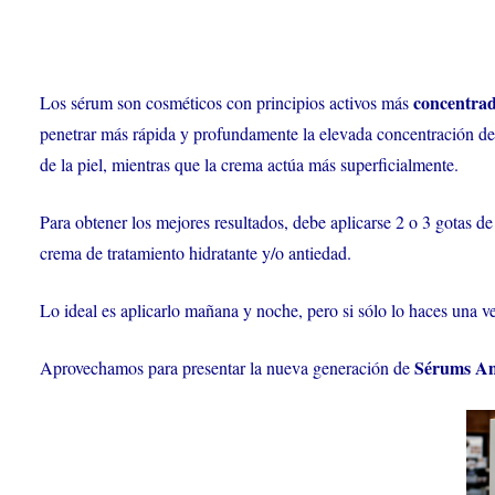
concentra
Los sérum son cosméticos con principios activos más
penetrar más rápida y profundamente la elevada concentración de 
de la piel, mientras que la crema actúa más superficialmente.
Para obtener los mejores resultados, debe aplicarse 2 o 3 gotas de
crema de tratamiento hidratante y/o antiedad.
Lo ideal es aplicarlo mañana y noche, pero si sólo lo haces una v
Sérums An
Aprovechamos para presentar la nueva generación de