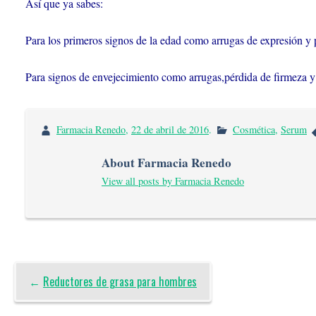
Así que ya sabes:
Para los primeros signos de la edad como arrugas de expresión y
Para signos de envejecimiento como arrugas,pérdida de firmeza y
Farmacia Renedo
,
22 de abril de 2016
.
Cosmética
,
Serum
About Farmacia Renedo
View all posts by Farmacia Renedo
←
Reductores de grasa para hombres