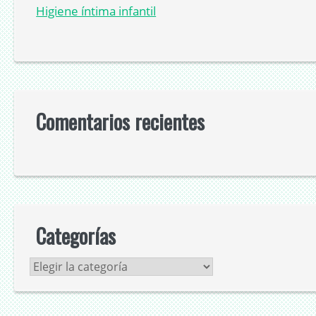
Higiene íntima infantil
Comentarios recientes
Categorías
Categorías