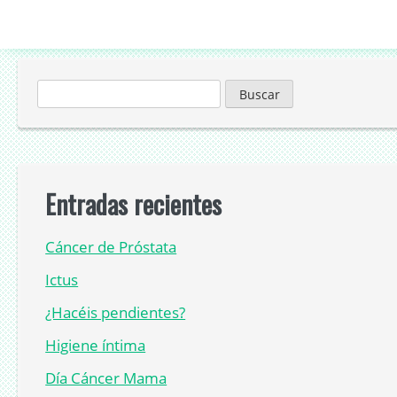
Buscar:
Entradas recientes
Cáncer de Próstata
Ictus
¿Hacéis pendientes?
Higiene íntima
Día Cáncer Mama