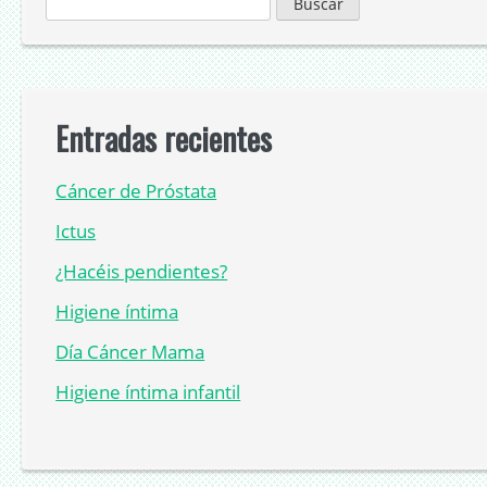
Entradas recientes
Cáncer de Próstata
Ictus
¿Hacéis pendientes?
Higiene íntima
Día Cáncer Mama
Higiene íntima infantil