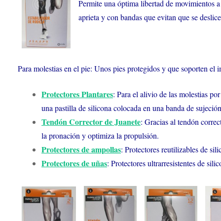
Permite una óptima libertad de movimientos a la
aprieta y con bandas que evitan que se deslice
Para molestias en el pie: Unos pies protegidos y que soporten el i
Protectores Plantares
: Para el alivio de las molestias po
una pastilla de silicona colocada en una banda de sujeción
Tendón Corrector de Juanete
: Gracias al tendón correct
la pronación y optimiza la propulsión.
Protectores de ampollas
: Protectores reutilizables de si
Protectores de uñas
: Protectores ultrarresistentes de si