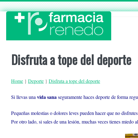
Skip
to
content
Disfruta a tope del deporte
Home
}
Deporte
}
Disfruta a tope del deporte
vida sana
Si llevas una
seguramente haces deporte de forma regu
Pequeñas molestias o dolores leves pueden hacer que no disfrutes
Por otro lado, si sales de una lesión, muchas veces tienes miedo al 