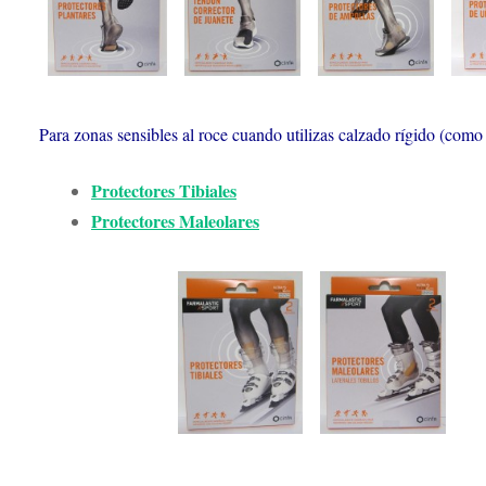
Para zonas sensibles al roce cuando utilizas calzado rígido (como el
Protectores Tibiales
Protectores Maleolares