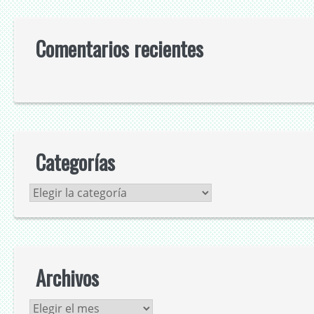
Comentarios recientes
Categorías
Categorías
Archivos
Archivos