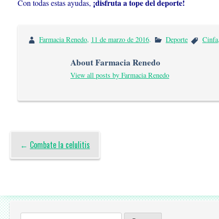
¡disfruta a tope del deporte!
Con todas estas ayudas,
Farmacia Renedo
,
11 de marzo de 2016
.
Deporte
Cinfa
About Farmacia Renedo
View all posts by Farmacia Renedo
←
Combate la celulitis
Buscar: