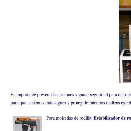
Es importante prevenir las lesiones y ganar seguridad para disfru
para que te sientas más seguro y protegido mientras realizas ejerci
Estabilizador de ro
Para molestias de rodilla: